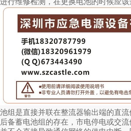
进行维修检测，在更换电池的时候应该
池组是直接并联在整流器输出端的直流
后备蓄电池组的存在，市电停电或交流