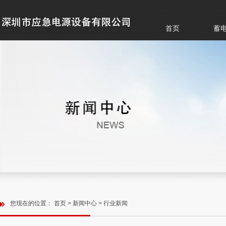
首页
蓄
您现在的位置：
首页
>
新闻中心
>
行业新闻