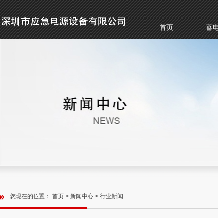
首页
蓄
您现在的位置：
首页
>
新闻中心
>
行业新闻