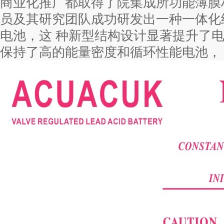
商业化推广都取得了院集成所功能薄膜
员及其研究团队成功研发出一种一体化
电池，这 种新型结构设计显著提升了
保持了高的能量密度和循环性能电池，