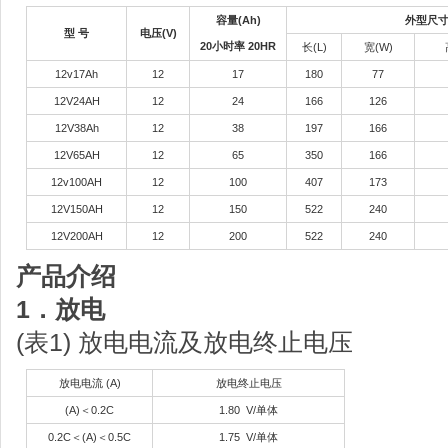
容量(Ah)
外型尺寸
型 号
电压(V)
20小时率 20HR
长(L)
宽(W)
12v17Ah
12
17
180
77
12V24AH
12
24
166
126
12V38Ah
12
38
197
166
12V65AH
12
65
350
166
12v100AH
12
100
407
173
12V150AH
12
150
522
240
12V200AH
12
200
522
240
产品介绍
1
．放电
(表1) 放电电流及放电终止电压
放电电流 (A)
放电终止电压
(A)＜0.2C
1.80 V/单体
0.2C＜(A)＜0.5C
1.75 V/单体