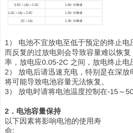
0.5C＜(A)＜1.0C
1.60 V/单体
1.0C＜(A)＜2.0C
1.50 V/单体
2C＜(A)
1.30 V/单体
1） 电池不宜放电至低于预定的终止电
而反复的过放电则会导致容量难以恢复
率，放电应0.05-2C 之间，放电终止
2） 放电后请迅速充电，特别是在深放
将可能导致电池容量无法恢复。
3） 放电时请将电池温度控制在-15～5
2．电池容量保持
以下因素将影响电池的使用寿
命